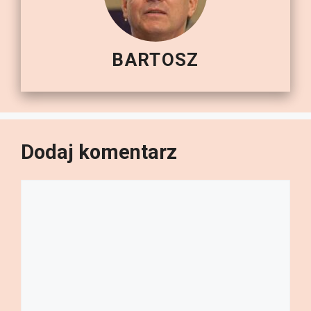
BARTOSZ
Dodaj komentarz
Komentarz