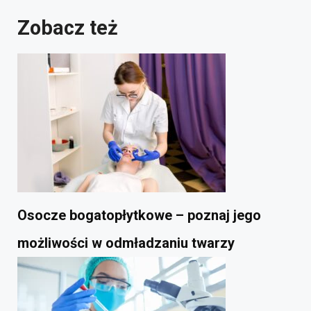
Zobacz też
Osocze bogatopłytkowe – poznaj jego
możliwości w odmładzaniu twarzy