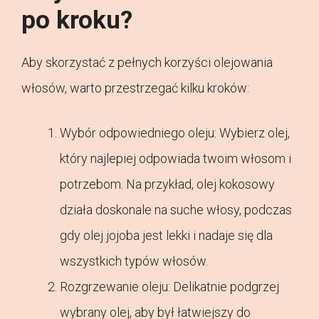
po kroku?
Aby skorzystać z pełnych korzyści olejowania
włosów, warto przestrzegać kilku kroków:
Wybór odpowiedniego oleju: Wybierz olej,
który najlepiej odpowiada twoim włosom i
potrzebom. Na przykład, olej kokosowy
działa doskonale na suche włosy, podczas
gdy olej jojoba jest lekki i nadaje się dla
wszystkich typów włosów.
Rozgrzewanie oleju: Delikatnie podgrzej
wybrany olej, aby był łatwiejszy do