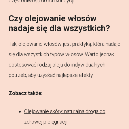
częstotliwość do ich kondycji.
Czy olejowanie włosów
nadaje się dla wszystkich?
Tak, olejowanie włosów jest praktyką, która nadaje
się dla wszystkich typów włosów. Warto jednak
dostosować rodzaj oleju do indywidualnych
potrzeb, aby uzyskać najlepsze efekty.
Zobacz także:
Olejowanie skóry: naturalna droga do
zdrowej pielęgnacji