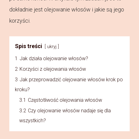
dokładnie jest olejowanie włosów i jakie są jego
korzyści.
Spis treści
ukryj
1
Jak działa olejowanie włosów?
2
Korzyści z olejowania włosów
3
Jak przeprowadzić olejowanie włosów krok po
kroku?
3.1
Częstotliwość olejowania włosów
3.2
Czy olejowanie włosów nadaje się dla
wszystkich?