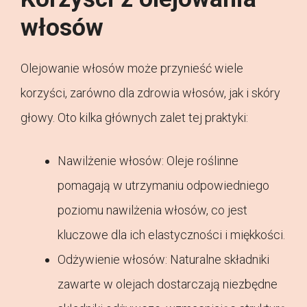
włosów
Olejowanie włosów może przynieść wiele
korzyści, zarówno dla zdrowia włosów, jak i skóry
głowy. Oto kilka głównych zalet tej praktyki:
Nawilżenie włosów: Oleje roślinne
pomagają w utrzymaniu odpowiedniego
poziomu nawilżenia włosów, co jest
kluczowe dla ich elastyczności i miękkości.
Odżywienie włosów: Naturalne składniki
zawarte w olejach dostarczają niezbędne