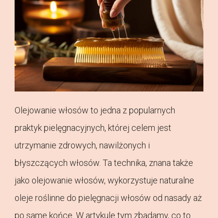
Olejowanie włosów to jedna z popularnych
praktyk pielęgnacyjnych, której celem jest
utrzymanie zdrowych, nawilżonych i
błyszczących włosów. Ta technika, znana także
jako olejowanie włosów, wykorzystuje naturalne
oleje roślinne do pielęgnacji włosów od nasady aż
po same końce. W artykule tym zbadamy, co to