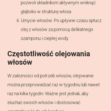
pozwoli składnikom aktywnym wniknąć
głęboko w strukturę włosa.
Umycie włosów: Po upływie czasu spłucz
olej z włosów za pomocą delikatnego
szamponu i ciepłej wody.
Częstotliwość olejowania
włosów
W zależności od potrzeb włosów, olejowanie
można przeprowadzać raz w tygodniu lub nawet
raz na kilka tygodni. Ważne jest jednak, aby
słuchać swoich włosów i dostosować