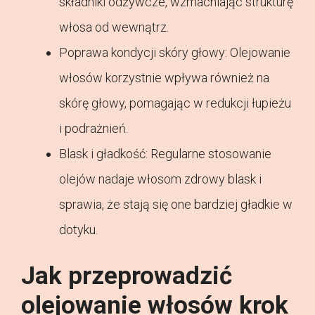
składniki odżywcze, wzmacniając strukturę
włosa od wewnątrz.
Poprawa kondycji skóry głowy: Olejowanie
włosów korzystnie wpływa również na
skórę głowy, pomagając w redukcji łupieżu
i podrażnień.
Blask i gładkość: Regularne stosowanie
olejów nadaje włosom zdrowy blask i
sprawia, że stają się one bardziej gładkie w
dotyku.
Jak przeprowadzić
olejowanie włosów krok