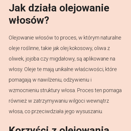
Jak działa olejowanie
włosów?
Olejowanie włosów to proces, w którym naturalne
oleje roślinne, takie jak olej kokosowy, oliwa z
oliwek, jojoba czy migdałowy, są aplikowane na
włosy. Oleje te mają unikalne właściwości, które
pomagają w nawilżeniu, odżywieniu i
wzmocnieniu struktury włosa. Proces ten pomaga
również w zatrzymywaniu wilgoci wewnątrz
włosa, co przeciwdziała jego wysuszaniu.
Korzyści z olejowania