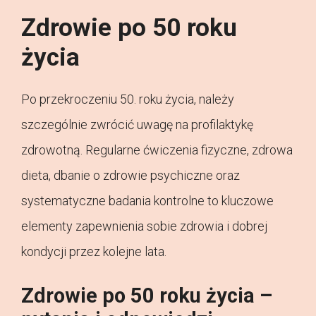
Zdrowie po 50 roku
życia
Po przekroczeniu 50. roku życia, należy
szczególnie zwrócić uwagę na profilaktykę
zdrowotną. Regularne ćwiczenia fizyczne, zdrowa
dieta, dbanie o zdrowie psychiczne oraz
systematyczne badania kontrolne to kluczowe
elementy zapewnienia sobie zdrowia i dobrej
kondycji przez kolejne lata.
Zdrowie po 50 roku życia –