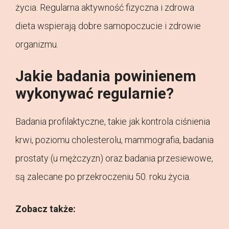
życia. Regularna aktywność fizyczna i zdrowa
dieta wspierają dobre samopoczucie i zdrowie
organizmu.
Jakie badania powinienem
wykonywać regularnie?
Badania profilaktyczne, takie jak kontrola ciśnienia
krwi, poziomu cholesterolu, mammografia, badania
prostaty (u mężczyzn) oraz badania przesiewowe,
są zalecane po przekroczeniu 50. roku życia.
Zobacz także: