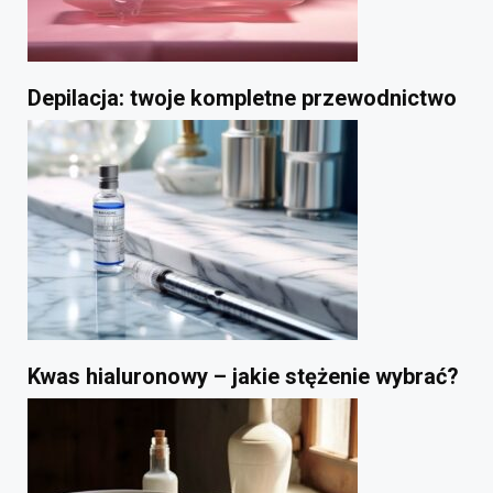
Depilacja: twoje kompletne przewodnictwo
Kwas hialuronowy – jakie stężenie wybrać?