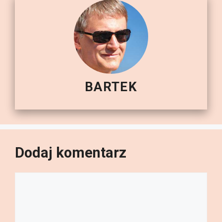
BARTEK
Dodaj komentarz
Komentarz