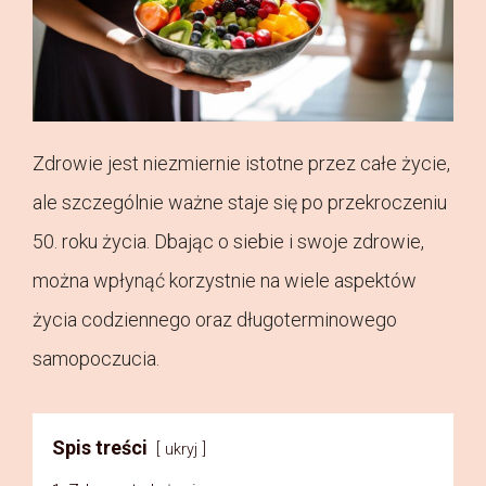
Zdrowie jest niezmiernie istotne przez całe życie,
ale szczególnie ważne staje się po przekroczeniu
50. roku życia. Dbając o siebie i swoje zdrowie,
można wpłynąć korzystnie na wiele aspektów
życia codziennego oraz długoterminowego
samopoczucia.
Spis treści
ukryj