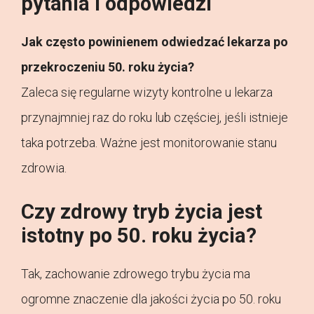
pytania i odpowiedzi
Jak często powinienem odwiedzać lekarza po
przekroczeniu 50. roku życia?
Zaleca się regularne wizyty kontrolne u lekarza
przynajmniej raz do roku lub częściej, jeśli istnieje
taka potrzeba. Ważne jest monitorowanie stanu
zdrowia.
Czy zdrowy tryb życia jest
istotny po 50. roku życia?
Tak, zachowanie zdrowego trybu życia ma
ogromne znaczenie dla jakości życia po 50. roku