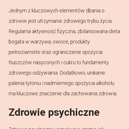
Jednym z kluczowych elementów dbania o
zdrowie jest utrzymanie zdrowego trybu życia.
Regularna aktywność fizyczna, zbilansowana dieta
bogata w warzywa, owoce, produkty
pełnoziarniste oraz ograniczenie spożycia
tłuszczów nasyconych i cukru to fundamenty
zdrowego odżywiania. Dodatkowo, unikanie
palenia tytoniu i nadmiernego spożycia alkoholu
ma kluczowe znaczenie dla zachowania zdrowia.
Zdrowie psychiczne