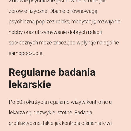
Zdrowie psychiczne jest równie istotne jak
zdrowie fizyczne. Dbanie o równowagę
psychiczną poprzez relaks, medytację, rozwijanie
hobby oraz utrzymywanie dobrych relacji
społecznych może znacząco wpłynąć na ogólne
samopoczucie.
Regularne badania
lekarskie
Po 50. roku życia regularne wizyty kontrolne u
lekarza są niezwykle istotne. Badania
profilaktyczne, takie jak kontrola ciśnienia krwi,