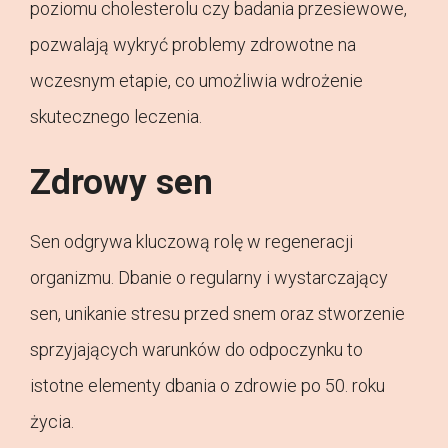
poziomu cholesterolu czy badania przesiewowe,
pozwalają wykryć problemy zdrowotne na
wczesnym etapie, co umożliwia wdrożenie
skutecznego leczenia.
Zdrowy sen
Sen odgrywa kluczową rolę w regeneracji
organizmu. Dbanie o regularny i wystarczający
sen, unikanie stresu przed snem oraz stworzenie
sprzyjających warunków do odpoczynku to
istotne elementy dbania o zdrowie po 50. roku
życia.