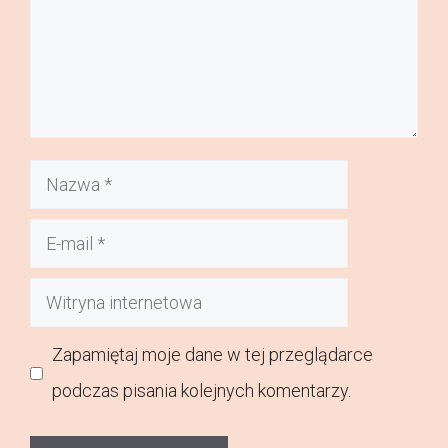
Nazwa
E-
mail
Witryna
internetowa
Zapamiętaj moje dane w tej przeglądarce
podczas pisania kolejnych komentarzy.