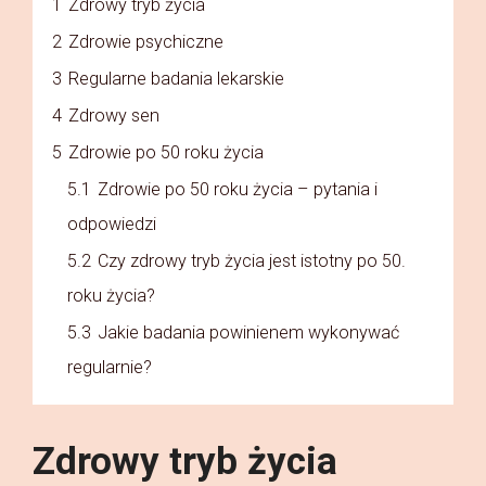
1
Zdrowy tryb życia
2
Zdrowie psychiczne
3
Regularne badania lekarskie
4
Zdrowy sen
5
Zdrowie po 50 roku życia
5.1
Zdrowie po 50 roku życia – pytania i
odpowiedzi
5.2
Czy zdrowy tryb życia jest istotny po 50.
roku życia?
5.3
Jakie badania powinienem wykonywać
regularnie?
Zdrowy tryb życia