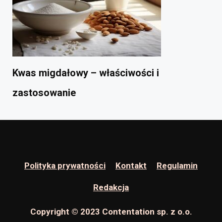
Kwas migdałowy – właściwości i
zastosowanie
Polityka prywatności
Kontakt
Regulamin
Redakcja
Copyright © 2023 Contentation sp. z o.o.