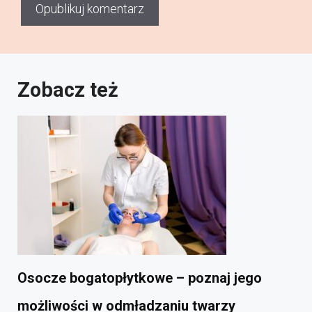
Zobacz też
Osocze bogatopłytkowe – poznaj jego
możliwości w odmładzaniu twarzy