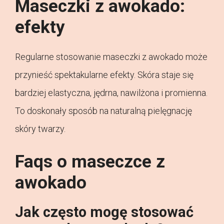
Maseczki z awokado:
efekty
Regularne stosowanie maseczki z awokado może
przynieść spektakularne efekty. Skóra staje się
bardziej elastyczna, jędrna, nawilżona i promienna.
To doskonały sposób na naturalną pielęgnację
skóry twarzy.
Faqs o maseczce z
awokado
Jak często mogę stosować