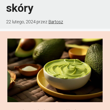
skóry
22 lutego, 2024
przez
Bartosz