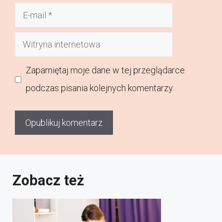
E-
mail
Witryna
internetowa
Zapamiętaj moje dane w tej przeglądarce
podczas pisania kolejnych komentarzy.
Zobacz też