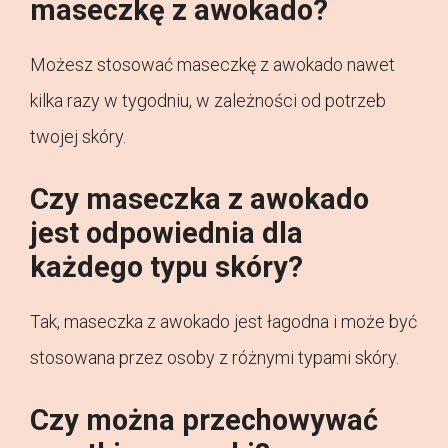
maseczkę z awokado?
Możesz stosować maseczkę z awokado nawet
kilka razy w tygodniu, w zależności od potrzeb
twojej skóry.
Czy maseczka z awokado
jest odpowiednia dla
każdego typu skóry?
Tak, maseczka z awokado jest łagodna i może być
stosowana przez osoby z różnymi typami skóry.
Czy można przechowywać