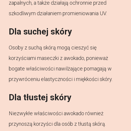
zapalnych, a także działają ochronnie przed
szkodliwym działaniem promieniowania UV.
Dla suchej skóry
Osoby z suchą skórą mogą cieszyć się
korzyściami maseczki z awokado, ponieważ
bogate właściwości nawilżające pomagają w
przywróceniu elastyczności i miękkości skóry.
Dla tłustej skóry
Niezwykłe właściwości awokado również
przynoszą korzyści dla osób z tłustą skórą.