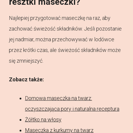
resztki maseczki?
Najlepiej przygotować maseczkę na raz, aby
zachować świeżość składników. Jeśli pozostanie
jej nadmiar, można przechowywać w lodówce
przez krótki czas, ale świeżość składników może
się zmniejszyć.
Zobacz także:
Domowa maseczka na twarz:
oczyszczająca pory i naturalna receptura
Żółtko na włosy
Maseczka z kurkumy na twarz