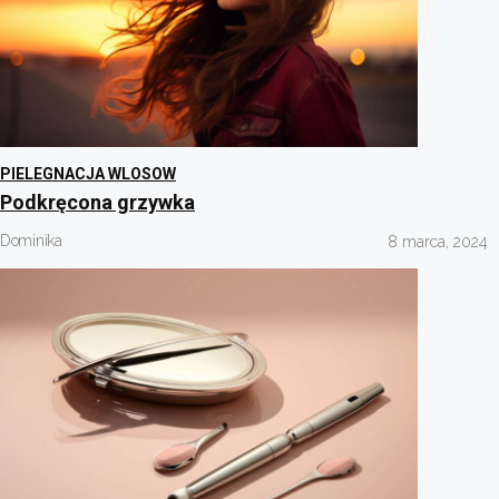
PIELEGNACJA WLOSOW
Podkręcona grzywka
Dominika
8 marca, 2024