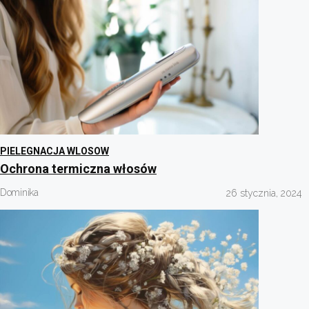
PIELEGNACJA WLOSOW
Ochrona termiczna włosów
Dominika
26 stycznia, 2024