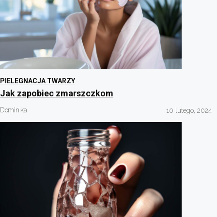
PIELEGNACJA TWARZY
Jak zapobiec zmarszczkom
Dominika
10 lutego, 2024