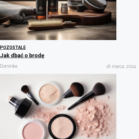
POZOSTALE
Jak dbać o brodę
Dominika
16 marca, 2024