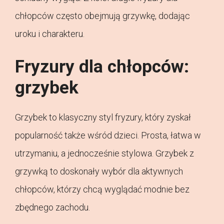
chłopców często obejmują grzywkę, dodając
uroku i charakteru.
Fryzury dla chłopców:
grzybek
Grzybek to klasyczny styl fryzury, który zyskał
popularność także wśród dzieci. Prosta, łatwa w
utrzymaniu, a jednocześnie stylowa. Grzybek z
grzywką to doskonały wybór dla aktywnych
chłopców, którzy chcą wyglądać modnie bez
zbędnego zachodu.