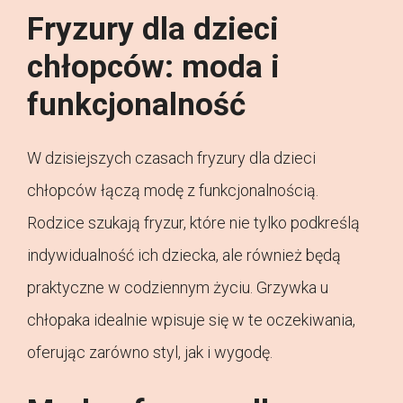
Fryzury dla dzieci
chłopców: moda i
funkcjonalność
W dzisiejszych czasach fryzury dla dzieci
chłopców łączą modę z funkcjonalnością.
Rodzice szukają fryzur, które nie tylko podkreślą
indywidualność ich dziecka, ale również będą
praktyczne w codziennym życiu. Grzywka u
chłopaka idealnie wpisuje się w te oczekiwania,
oferując zarówno styl, jak i wygodę.