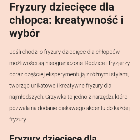
Fryzury dziecięce dla
chłopca: kreatywność i
wybór
Jeśli chodzi o fryzury dziecięce dla chłopców,
możliwości są nieograniczone. Rodzice i fryzjerzy
coraz częściej eksperymentują z różnymi stylami,
tworząc unikatowe i kreatywne fryzury dla
najmłodszych. Grzywka to jedno z narzędzi, które
pozwala na dodanie ciekawego akcentu do każdej
fryzury.
Fryzury dziecięce dla