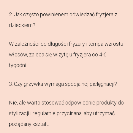
2. Jak często powinienem odwiedzać fryzjera z
dzieckiem?
W zależności od długości fryzury i tempa wzrostu
włosów, zaleca się wizytę u fryzjera co 4-6
tygodni.
3. Czy grzywka wymaga specjalnej pielęgnacji?
Nie, ale warto stosować odpowiednie produkty do
stylizacji i regularnie przycinana, aby utrzymać
pożądany kształt.