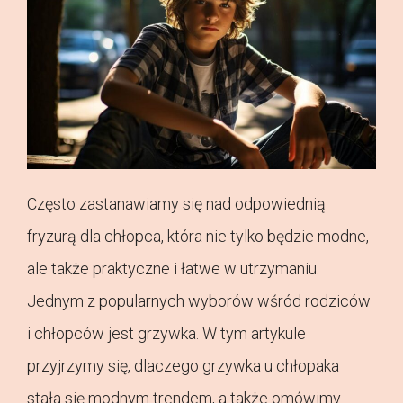
Często zastanawiamy się nad odpowiednią
fryzurą dla chłopca, która nie tylko będzie modne,
ale także praktyczne i łatwe w utrzymaniu.
Jednym z popularnych wyborów wśród rodziców
i chłopców jest grzywka. W tym artykule
przyjrzymy się, dlaczego grzywka u chłopaka
stała się modnym trendem, a także omówimy