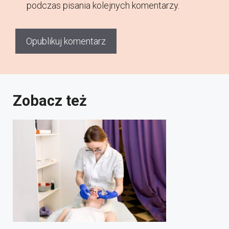
podczas pisania kolejnych komentarzy.
Zobacz też