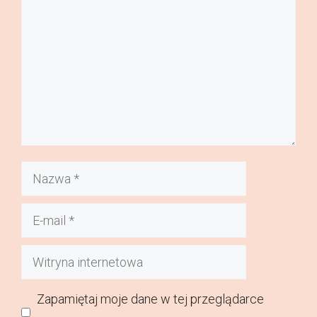
Nazwa
E-
mail
Witryna
internetowa
Zapamiętaj moje dane w tej przeglądarce