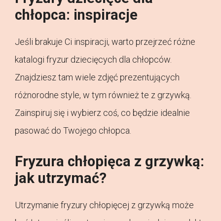
chłopca: inspiracje
Jeśli brakuje Ci inspiracji, warto przejrzeć różne
katalogi fryzur dziecięcych dla chłopców.
Znajdziesz tam wiele zdjęć prezentujących
różnorodne style, w tym również te z grzywką.
Zainspiruj się i wybierz coś, co będzie idealnie
pasować do Twojego chłopca.
Fryzura chłopięca z grzywką:
jak utrzymać?
Utrzymanie fryzury chłopięcej z grzywką może