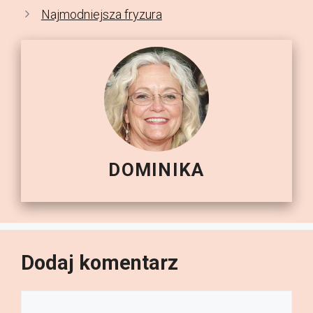
Najmodniejsza fryzura
DOMINIKA
Dodaj komentarz
Komentarz