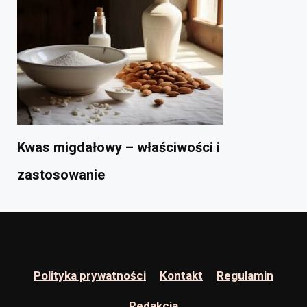
Kwas migdałowy – właściwości i
zastosowanie
Polityka prywatności
Kontakt
Regulamin
Redakcja