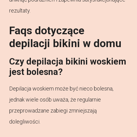
rezultaty.
Faqs dotyczące
depilacji bikini w domu
Czy depilacja bikini woskiem
jest bolesna?
Depilacja woskiem może być nieco bolesna,
jednak wiele osób uważa, że regularnie
przeprowadzane zabiegi zmniejszają
dolegliwości.