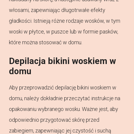
włosami, zapewniając długotrwałe efekty
gładkości. Istnieją różne rodzaje wosków, w tym
woski w płytce, w puszce lub w formie pasków,
które można stosować w domu.
Depilacja bikini woskiem w
domu
Aby przeprowadzić depilację bikini woskiem w
domu, należy dokładnie przeczytać instrukcje na
opakowaniu wybranego wosku. Ważne jest, aby
odpowiednio przygotować skórę przed
zabiegiem, zapewniając jej czystość i suchą