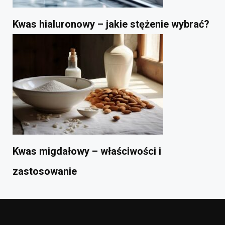
Kwas hialuronowy – jakie stężenie wybrać?
Kwas migdałowy – właściwości i
zastosowanie