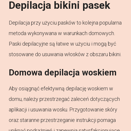
Depilacja bikini pasek
Depilacja przy użyciu pasków to kolejna popularna
metoda wykonywana w warunkach domowych.
Paski depilacyjne są łatwe w użyciu i mogą być
stosowane do usuwania włosków z obszaru bikini.
Domowa depilacja woskiem
Aby osiągnąć efektywną depilację woskiem w
domu, należy przestrzegać zaleceń dotyczących
aplikacji i usuwania wosku. Przygotowanie skóry
oraz staranne przestrzeganie instrukcji pomaga
uniknąć podrażnień i zapewnia satysfakcjonujące