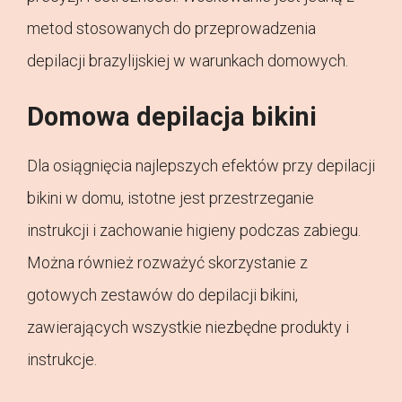
metod stosowanych do przeprowadzenia
depilacji brazylijskiej w warunkach domowych.
Domowa depilacja bikini
Dla osiągnięcia najlepszych efektów przy depilacji
bikini w domu, istotne jest przestrzeganie
instrukcji i zachowanie higieny podczas zabiegu.
Można również rozważyć skorzystanie z
gotowych zestawów do depilacji bikini,
zawierających wszystkie niezbędne produkty i
instrukcje.