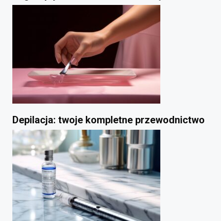
Depilacja: twoje kompletne przewodnictwo