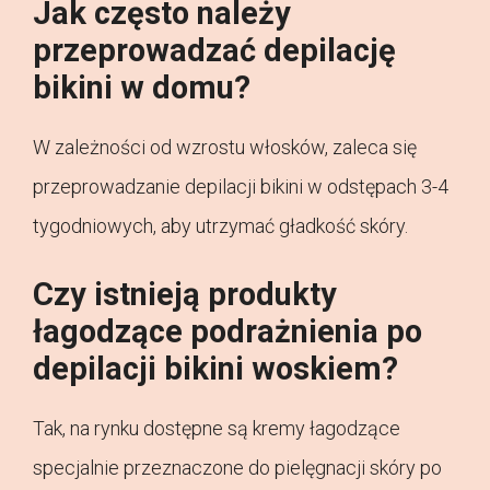
Jak często należy
przeprowadzać depilację
bikini w domu?
W zależności od wzrostu włosków, zaleca się
przeprowadzanie depilacji bikini w odstępach 3-4
tygodniowych, aby utrzymać gładkość skóry.
Czy istnieją produkty
łagodzące podrażnienia po
depilacji bikini woskiem?
Tak, na rynku dostępne są kremy łagodzące
specjalnie przeznaczone do pielęgnacji skóry po