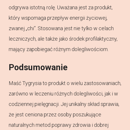
odgrywa istotną rolę. Uważana jest za produkt,
który wspomaga przepływ energii życiowej,
zwanej „chi”. Stosowana jest nie tylko w celach
leczniczych, ale także jako środek profilaktyczny,
mający zapobiegać różnym dolegliwościom.
Podsumowanie
Maść Tygrysia to produkt o wielu zastosowaniach,
zarówno w leczeniu różnych dolegliwości, jak i w
codziennej pielęgnacji. Jej unikalny skład sprawia,
że jest ceniona przez osoby poszukujące
naturalnych metod poprawy zdrowia i dobrej