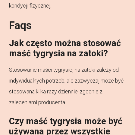
kondycji fizycznej.
Faqs
Jak często można stosować
maść tygrysia na zatoki?
Stosowanie maści tygrysiej na zatoki zależy od
indywidualnych potrzeb, ale zazwyczaj może być
stosowana kilka razy dziennie, zgodnie z
zaleceniami producenta.
Czy maść tygrysia może być
używana przez wszystkie