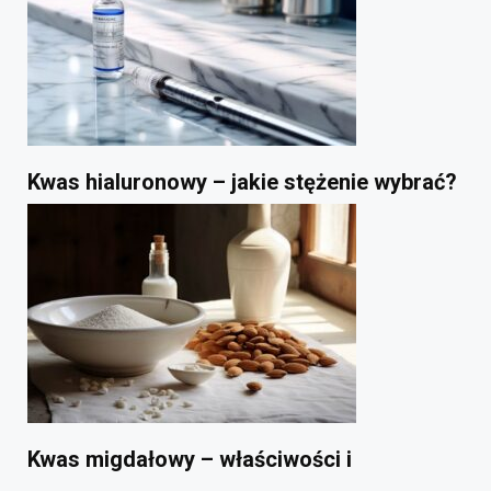
Kwas hialuronowy – jakie stężenie wybrać?
Kwas migdałowy – właściwości i