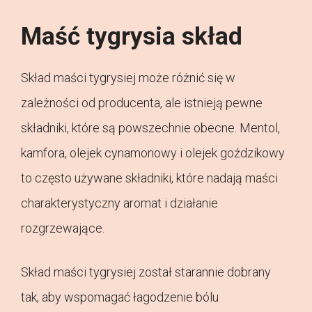
Maść tygrysia skład
Skład maści tygrysiej może różnić się w
zależności od producenta, ale istnieją pewne
składniki, które są powszechnie obecne. Mentol,
kamfora, olejek cynamonowy i olejek goździkowy
to często używane składniki, które nadają maści
charakterystyczny aromat i działanie
rozgrzewające.
Skład maści tygrysiej został starannie dobrany
tak, aby wspomagać łagodzenie bólu