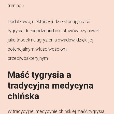
treningu.
Dodatkowo, niektórzy ludzie stosują maść
tygrysia do łagodzenia bólu stawów czy nawet
jako środek na ugryzienia owadów, dzięki jej
potencjalnym właściwościom
przeciwbakteryjnym.
Maść tygrysia a
tradycyjna medycyna
chińska
W tradycyjnej medycynie chińskiej maść tygrysia