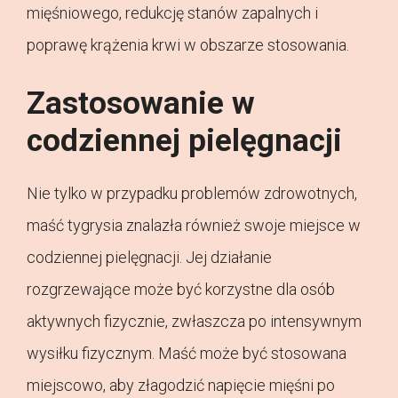
mięśniowego, redukcję stanów zapalnych i
poprawę krążenia krwi w obszarze stosowania.
Zastosowanie w
codziennej pielęgnacji
Nie tylko w przypadku problemów zdrowotnych,
maść tygrysia znalazła również swoje miejsce w
codziennej pielęgnacji. Jej działanie
rozgrzewające może być korzystne dla osób
aktywnych fizycznie, zwłaszcza po intensywnym
wysiłku fizycznym. Maść może być stosowana
miejscowo, aby złagodzić napięcie mięśni po