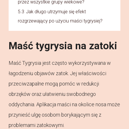
przez wszystkie grupy wiekowe?
5.3
Jak długo utrzymuje się efekt
rozgrzewający po użyciu maści tygrysiej?
Maść tygrysia na zatoki
Maść Tygrysia jest często wykorzystywana w
łagodzeniu objawów zatok. Jej właściwości
przeciwzapalne mogą pomóc w redukcji
obrzęków oraz ułatwieniu swobodnego
oddychania. Aplikacja maści na okolice nosa może
przynieść ulgę osobom borykającym się z
problemami zatokowymi.