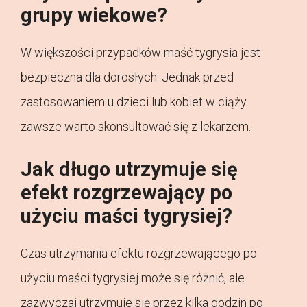
grupy wiekowe?
W większości przypadków maść tygrysia jest
bezpieczna dla dorosłych. Jednak przed
zastosowaniem u dzieci lub kobiet w ciąży
zawsze warto skonsultować się z lekarzem.
Jak długo utrzymuje się
efekt rozgrzewający po
użyciu maści tygrysiej?
Czas utrzymania efektu rozgrzewającego po
użyciu maści tygrysiej może się różnić, ale
zazwyczaj utrzymuje się przez kilka godzin po