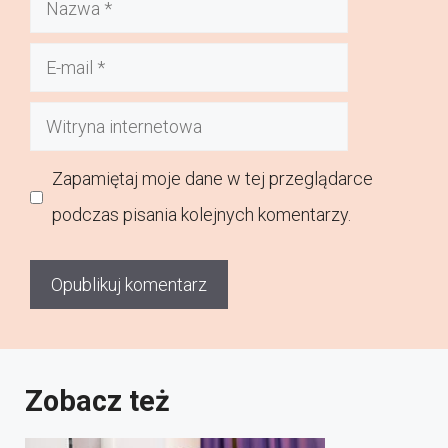
Nazwa
E-
mail
Witryna
internetowa
Zapamiętaj moje dane w tej przeglądarce
podczas pisania kolejnych komentarzy.
Zobacz też