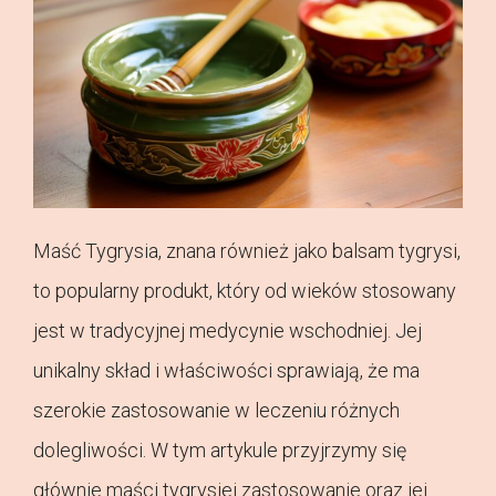
Maść Tygrysia, znana również jako balsam tygrysi,
to popularny produkt, który od wieków stosowany
jest w tradycyjnej medycynie wschodniej. Jej
unikalny skład i właściwości sprawiają, że ma
szerokie zastosowanie w leczeniu różnych
dolegliwości. W tym artykule przyjrzymy się
głównie maści tygrysiej zastosowanie oraz jej