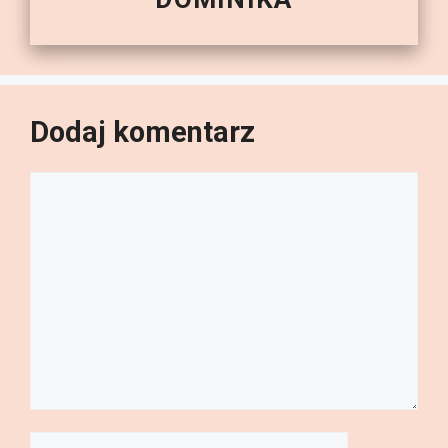
Dodaj komentarz
Komentarz