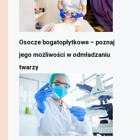
Osocze bogatopłytkowe – poznaj
jego możliwości w odmładzaniu
twarzy