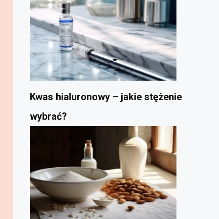
Kwas hialuronowy – jakie stężenie
wybrać?