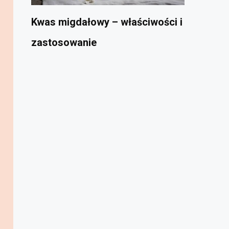
Kwas migdałowy – właściwości i
zastosowanie